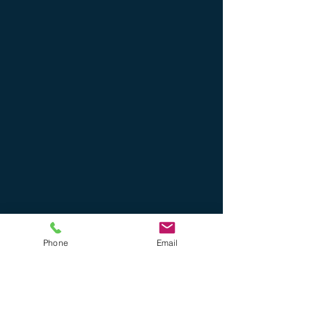
Phone
Email